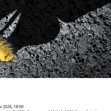
v 2026, 18:00