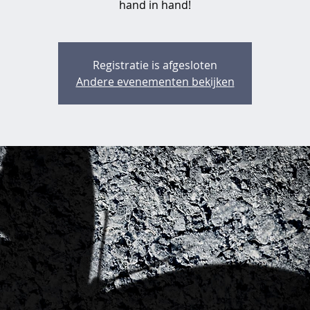
hand in hand!
Registratie is afgesloten
Andere evenementen bekijken