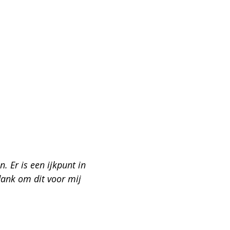
 Er is een ijkpunt in 
ank om dit voor mij 