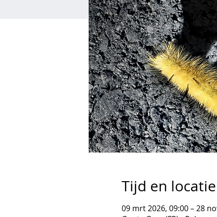
Tijd en locatie
09 mrt 2026, 09:00 – 28 no